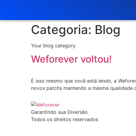
Categoria:
Blog
Your blog category
Weforever voltou!
É isso mesmo que você está lendo, a Weforev
novos patchs mantendo a mesma qualidade que
Garantindo sua Diversão
Todos os direitos reservados