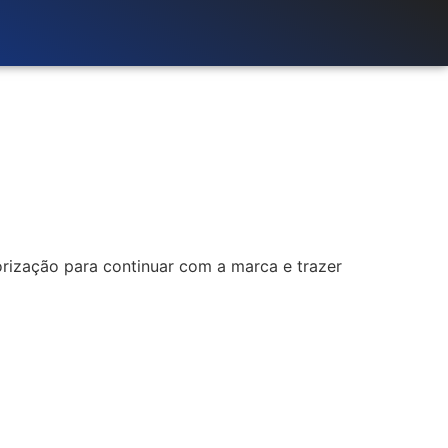
orização para continuar com a marca e trazer