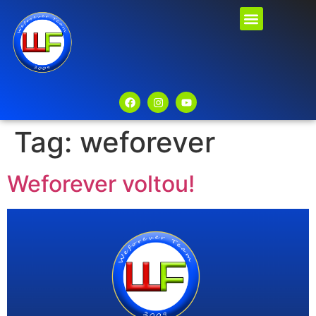
Tag:
weforever
Weforever voltou!