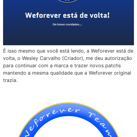
É isso mesmo que você está lendo, a Weforever está de
volta, o Wesley Carvalho (Criador), me deu autorização
para continuar com a marca e trazer novos patchs
mantendo a mesma qualidade que a Weforever original
trazia.